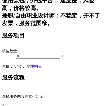
使用众包，外包平台： 速度慢，风险
高，价格较高。
兼职/自由职业设计师：不稳定，开不了
发票，服务范围窄。
服务项目
单位数量
－
＋
总价：
定金：
立即购买
服务流程
1
选择服务内容并支付定金
2