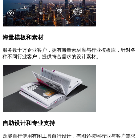
海量模板和素材
服务数十万企业客户，拥有海量素材库与行业模板库，针对各
种不同行业客户，提供符合需求的设计素材。
自助设计和专业支持
既能自行使用有图工具自行设计，有图还按照行业与客户需求