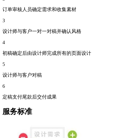
订单审核人员确定需求和收集素材
3
设计师与客户一对一对稿并确认风格
4
初稿确定后由设计师完成所有的页面设计
5
设计师与客户对稿
6
定稿支付尾款后交付成果
服务标准