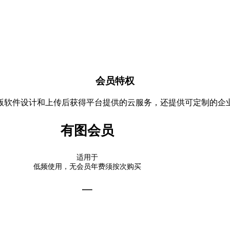
会员特权
版软件设计和上传后获得平台提供的云服务，还提供可定制的企
有图会员
适用于
低频使用，无会员年费须按次购买
一