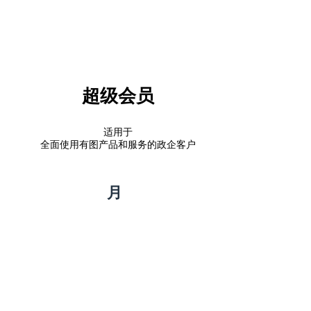
超级会员
适用于
全面使用有图产品和服务的政企客户
月