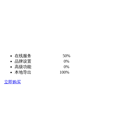
在线服务 50%
品牌设置 0%
高级功能 0%
本地导出 100%
立即购买