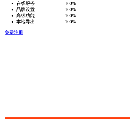
在线服务 100%
品牌设置 100%
高级功能 100%
本地导出 100%
免费注册