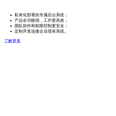
私有化部署的专属后台系统；
产品全功能强，工作更高效；
团队协作和权限控制更安全；
定制开发连接企业现有系统。
了解更多