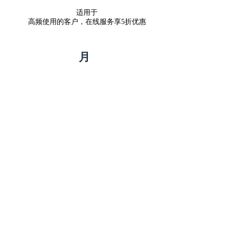
适用于
高频使用的客户，在线服务享5折优惠
月