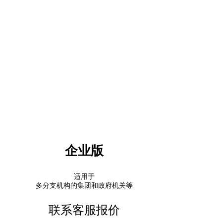
企业版
适用于
多分支机构的集团和政府机关等
联系客服报价