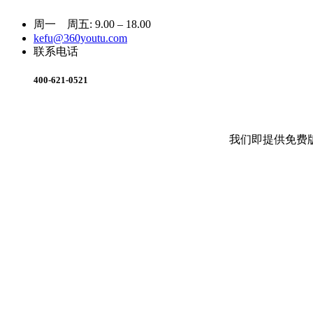
周一 周五: 9.00 – 18.00
kefu@360youtu.com
联系电话
400-621-0521
我们即提供免费