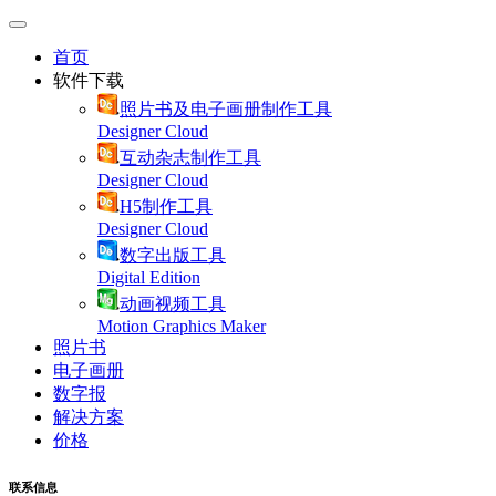
首页
软件下载
照片书及电子画册制作工具
Designer Cloud
互动杂志制作工具
Designer Cloud
H5制作工具
Designer Cloud
数字出版工具
Digital Edition
动画视频工具
Motion Graphics Maker
照片书
电子画册
数字报
解决方案
价格
联系信息