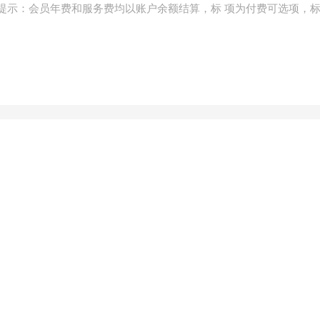
提示：会员年费和服务费均以账户余额结算，标
项为付费可选项，