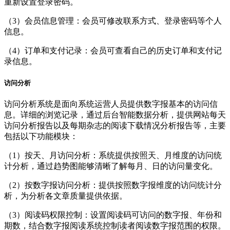
重新设置登录密码。
（3）会员信息管理：会员可修改联系方式、登录密码等个人
信息。
（4）订单和支付记录：会员可查看自己的历史订单和支付记
录信息。
访问分析
访问分析系统是面向系统运营人员提供数字报基本的访问信
息。详细的浏览记录，通过后台智能数据分析，提供网站每天
访问分析报告以及每期杂志的阅读下载情况分析报告等，主要
包括以下功能模块：
（1）按天、月访问分析：系统提供按照天、月维度的访问统
计分析，通过趋势图能够清晰了解每月、日的访问量变化。
（2）按数字报访问分析：提供按照数字报维度的访问统计分
析，为分析各文章质量提供依据。
（3）阅读码权限控制：设置阅读码可访问的数字报、年份和
期数，结合数字报阅读系统控制读者阅读数字报范围的权限。