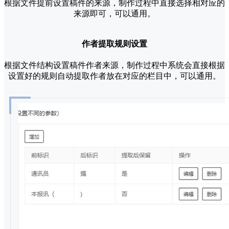
根据文件提前设置稿件的来源，制作过程中直接选择相对应的
来源即可，可以通用。
作者提取规则设置
根据文件结构设置稿件作者来源，制作过程中系统会直接根据
设置好的规则自动提取作者放在对应的栏目中，可以通用。