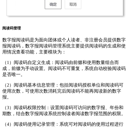
阅读码管理
数字报阅读码是为面向团体或个人读者、非注册会员提供数字
报阅读码，数字报阅读码管理系统主要提供阅读码的生成和使
用情况查看功能，主要模块为：
（1）阅读码自定义生成：阅读码由前缀和使用数量组合而
成，前缀为手动设置。阅读码不可重复，系统自动校验阅读码
是否唯一。
（2）阅读码基本信息管理：包括阅读码授权单位和阅读码可
使用次数，可使用次数消耗完后阅读码不能再阅读新的数字
报。
（3）阅读码权限控制：设置阅读码可访问的数字报、年份和
期数，结合数字报阅读系统控制读者阅读数字报范围的权限。
（4）阅读码使用记录管理：系统可对阅读码的使用过程进行