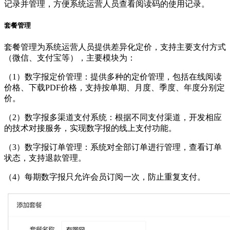
记录并管理，方便系统运营人员查看阅读码的使用记录。
套餐管理
套餐管理为系统运营人员提供差异化定价，支持主要支付方式
（微信、支付宝等），主要模块为：
（1）数字报定价管理：提供多种的定价管理，包括在线阅读
价格、下载PDF价格，支持按单期、月度、季度、年度分别定
价。
（2）数字报多渠道支付系统：根据不同支付渠道，开发相应
的技术对接服务，实现数字报的线上支付功能。
（3）数字报订单管理：系统对全部订单进行管理，查看订单
状态，支持退款管理。
（4）每期数字报只允许会员订阅一次，防止重复支付。