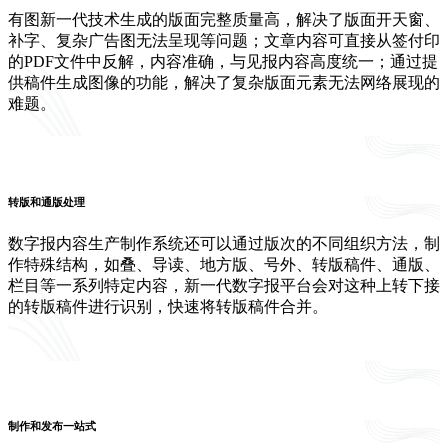
有图新一代技术生成的版面完整质量高，解决了版面开天窗、
补字、复杂广告图无法呈现等问题；文章内容可直接从签付印
的PDF文件中反解，内容准确，与见报内容高度统一；通过提
供稿件生成图像的功能，解决了复杂版面元素无法网络展现的
难题。
转版和通版处理
数字报内容生产制作系统还可以通过版次的不同组织方法，制
作特殊结构，如叠、导读、地方版、号外、转版稿件、通版、
栏目等一系列特定内容，新一代数字报平台会对这种上转下接
的转版稿件进行识别，快速将转版稿件合并。
制作和发布一站式