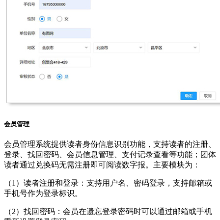
会员管理
会员管理系统提供读者身份信息识别功能，支持读者的注册、
登录、找回密码、会员信息管理、支付记录查看等功能；团体
读者通过兑换码无需注册即可阅读数字报。主要模块为：
（1）读者注册和登录：支持用户名、密码登录，支持邮箱或
手机号作为登录标识。
（2）找回密码：会员在遗忘登录密码时可以通过邮箱或手机