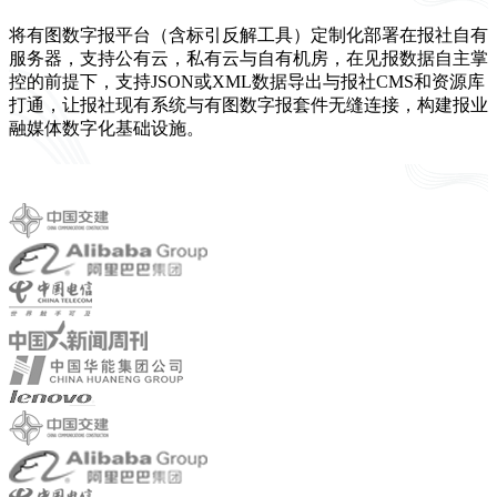
将有图数字报平台（含标引反解工具）定制化部署在报社自有
服务器，支持公有云，私有云与自有机房，在见报数据自主掌
控的前提下，支持JSON或XML数据导出与报社CMS和资源库
打通，让报社现有系统与有图数字报套件无缝连接，构建报业
融媒体数字化基础设施。