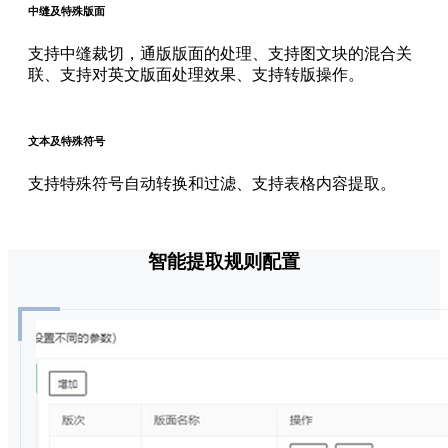
中缝及特殊版面
支持中缝裁切，通版版面的处理、支持图文块的混合关
联、支持对英文版面处理效果、支持转版操作。
文本及特殊符号
支持特殊符号自动转换和过滤、支持表格内容提取。
智能提取规则配置