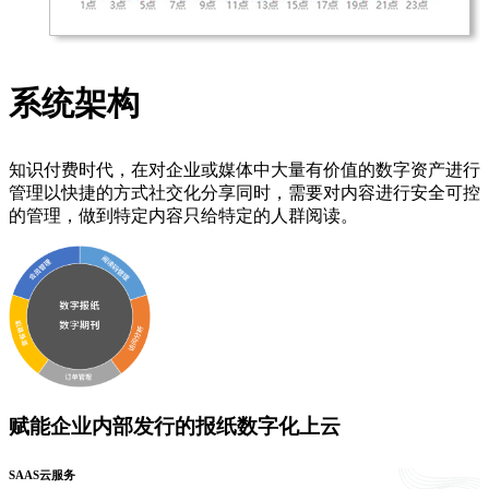
系统架构
知识付费时代，在对企业或媒体中大量有价值的数字资产进行
管理以快捷的方式社交化分享同时，需要对内容进行安全可控
的管理，做到特定内容只给特定的人群阅读。
赋能企业内部发行的报纸数字化上云
SAAS云服务