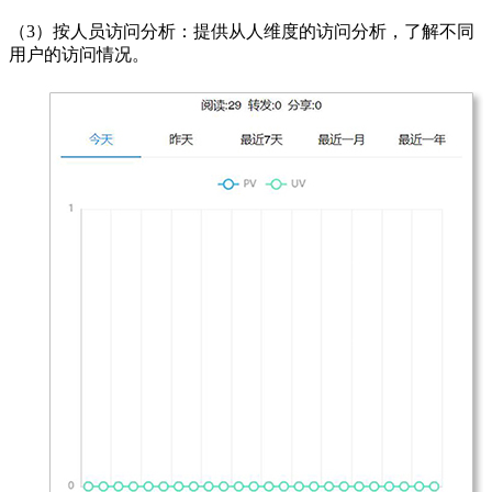
（3）按人员访问分析：提供从人维度的访问分析，了解不同
用户的访问情况。