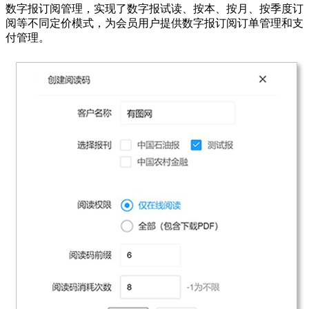
数字报订阅管理，实现了数字报试读、按本、按月、按季度订
阅等不同定价模式，为会员用户提供数字报订阅订单管理和支
付管理。