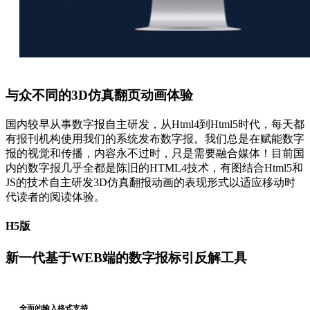
与众不同的3D仿真翻页动画体验
国内较早从事数字报自主研发，从Html4到Html5时代，每天都
有报刊机构使用我们的系统发布数字报。我们总是在赋能数字
报的视觉和传播，内容永不过时，只是需要融合媒体！目前国
内的数字报几乎全都是陈旧的HTML4技术，有图结合Html5和
JS的技术自主研发3D仿真翻报动画的表现形式以适应移动时
代读者的阅读体验。
H5版
新一代基于WEB端的数字报标引反解工具
全面的输入格式支持