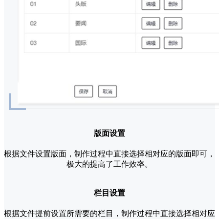
版面设置
根据文件设置版面，制作过程中直接选择相对应的版面即可，
极大的提高了工作效率。
栏目设置
根据文件提前设置所需要的栏目，制作过程中直接选择相对应