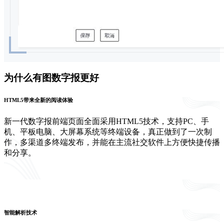
为什么有图数字报更好
HTML5带来全新的阅读体验
新一代数字报前端页面全面采用HTML5技术，支持PC、手
机、平板电脑、大屏幕系统等终端设备，真正做到了一次制
作，多渠道多终端发布，并能在主流社交软件上方便快捷传播
和分享。
智能解析技术