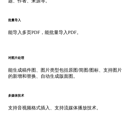
题、作者、来源等。
批量导入
能导入多页PDF，能批量导入PDF。
对图片处理
能生成稿件图、图片类型包括原图/简图/图标、支持图片
的新增和替换、自动生成版面图。
多媒体技术
支持音视频格式插入、支持流媒体播放技术。