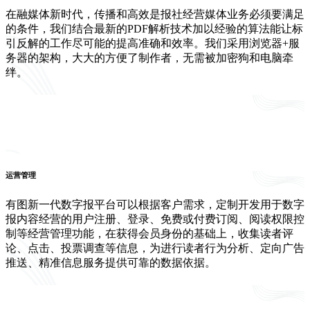
在融媒体新时代，传播和高效是报社经营媒体业务必须要满足
的条件，我们结合最新的PDF解析技术加以经验的算法能让标
引反解的工作尽可能的提高准确和效率。我们采用浏览器+服
务器的架构，大大的方便了制作者，无需被加密狗和电脑牵
绊。
运营管理
有图新一代数字报平台可以根据客户需求，定制开发用于数字
报内容经营的用户注册、登录、免费或付费订阅、阅读权限控
制等经营管理功能，在获得会员身份的基础上，收集读者评
论、点击、投票调查等信息，为进行读者行为分析、定向广告
推送、精准信息服务提供可靠的数据依据。