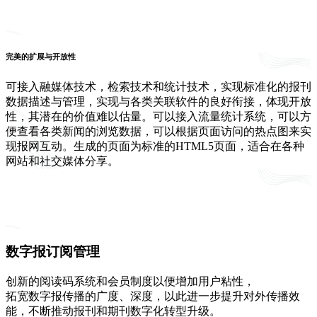
完美的扩展与开放性
可接入融媒体技术，检索技术和统计技术，实现标准化的报刊
数据描述与管理，实现与各类关联软件的良好衔接，体现开放
性，其潜在的价值难以估量。可以接入流量统计系统，可以方
便查看各类新闻的浏览数据，可以根据页面访问的热点图来实
现报网互动。生成的页面为标准的HTML5页面，适合在各种
网站和社交媒体分享。
数字报订阅管理
创新的阅读码系统和会员制度以便增加用户粘性，
拓宽数字报传播的广度、深度，以此进一步提升对外传播效
能，不断推动报刊和期刊数字化转型升级。