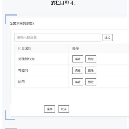
的栏目即可。