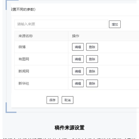
稿件来源设置