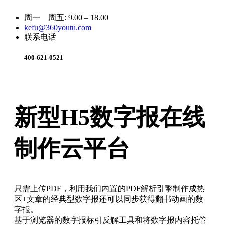
周一 周五: 9.00 – 18.00
kefu@360youtu.com
联系电话
400-621-0521
新型H5数字报在线
制作云平台
只需上传PDF，利用我们内置的PDF解析引擎制作成热
区+文章的经典型数字报还可以同步获得翻书动画的数
字报。
基于浏览器的数字报标引反解工具和将数字报内容托管