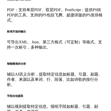
PDF：支持单层PDF、双层PDF。PostScript：提供PS转
PDF的工具。支持的PS包括飞腾、超捷排版的PS发排格
式。
标准开放的输出
可导出XML、Json、第三方格式（可定制）等格式。支
持一次标引，多种输出。
智能精准的分析
辅以AI语义分析，提取特定信息如标题、引题、副题、
作者、来源以及单词、行、段落、比如诗歌的按行分
析。
字段自动提取
辅以规则提取特定信息。报纸字段如标题、引题、副