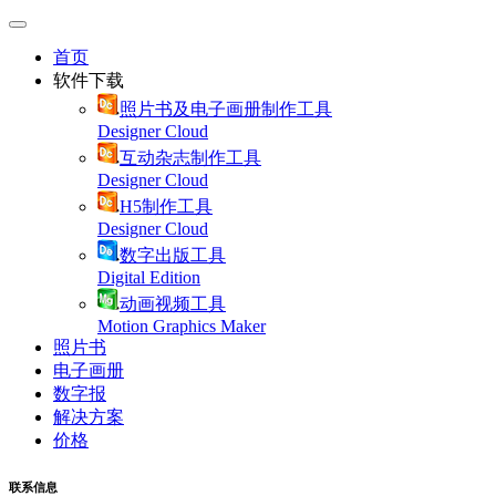
首页
软件下载
照片书及电子画册制作工具
Designer Cloud
互动杂志制作工具
Designer Cloud
H5制作工具
Designer Cloud
数字出版工具
Digital Edition
动画视频工具
Motion Graphics Maker
照片书
电子画册
数字报
解决方案
价格
联系信息