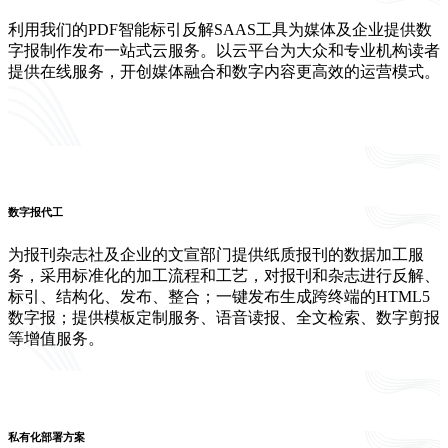
利用我们的PDF智能标引反解SAAS工具为媒体及企业提供数
字报制作发布一站式云服务。以云平台为大众和专业机构读者
提供在线服务，开创媒体融合和数字内容更高效的运营模式。
数字报代工
为报刊杂志社及企业的文宣部门提供纸质报刊的数据加工服
务，采用标准化的加工流程和工艺，对报刊和杂志进行反解、
标引、结构化、发布、整合；一键发布生成跨终端的HTML5
数字报；提供模板定制服务、语音读报、全文检索、数字剪报
等增值服务。
私有化部署方案