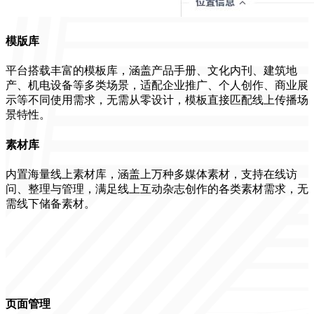
模版库
平台搭载丰富的模板库，涵盖产品手册、文化内刊、建筑地
产、机电设备等多类场景，适配企业推广、个人创作、商业展
示等不同使用需求，无需从零设计，模板直接匹配线上传播场
景特性。
素材库
内置海量线上素材库，涵盖上万种多媒体素材，支持在线访
问、整理与管理，满足线上互动杂志创作的各类素材需求，无
需线下储备素材。
页面管理