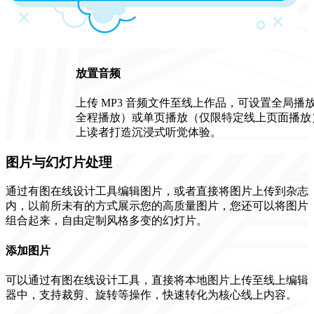
放置音频
上传 MP3 音频文件至线上作品，可设置全局播
全程播放）或单页播放（仅限特定线上页面播放
上读者打造沉浸式听觉体验。
图片与幻灯片处理
通过有图在线设计工具编辑图片，或者直接将图片上传到杂志
内，以前所未有的方式展示您的高质量图片，您还可以将图片
组合起来，自由定制风格多变的幻灯片。
添加图片
可以通过有图在线设计工具，直接将本地图片上传至线上编辑
器中，支持裁剪、旋转等操作，快速转化为核心线上内容。