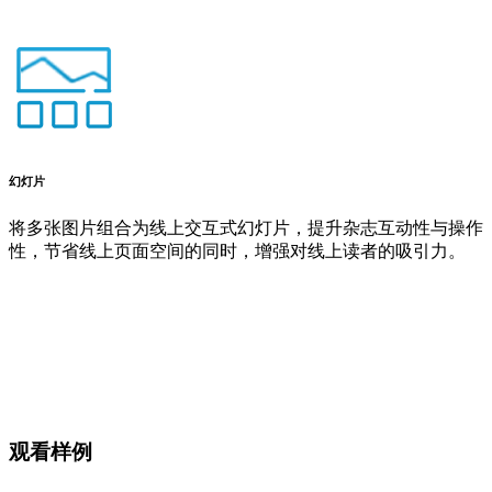
幻灯片
将多张图片组合为线上交互式幻灯片，提升杂志互动性与操作
性，节省线上页面空间的同时，增强对线上读者的吸引力。
观看样例