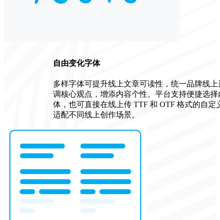
自由变化字体
多样字体可提升线上文章可读性，统一品牌线上
调核心观点，增添内容个性。平台支持便捷选择
体，也可直接在线上传 TTF 和 OTF 格式的自
适配不同线上创作场景。