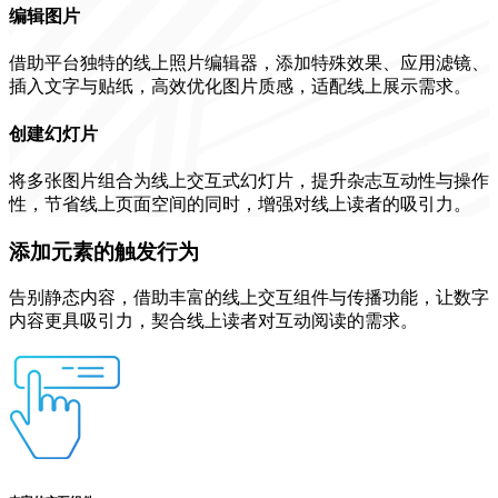
编辑图片
借助平台独特的线上照片编辑器，添加特殊效果、应用滤镜、
插入文字与贴纸，高效优化图片质感，适配线上展示需求。
创建幻灯片
将多张图片组合为线上交互式幻灯片，提升杂志互动性与操作
性，节省线上页面空间的同时，增强对线上读者的吸引力。
添加元素的触发行为
告别静态内容，借助丰富的线上交互组件与传播功能，让数字
内容更具吸引力，契合线上读者对互动阅读的需求。