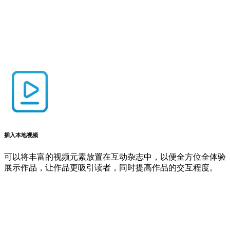
插入本地视频
可以将丰富的视频元素放置在互动杂志中，以便全方位全体验
展示作品，让作品更吸引读者，同时提高作品的交互程度。