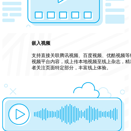
嵌入视频
支持直接关联腾讯视频、百度视频、优酷视频等
视频平台内容，或上传本地视频至线上杂志，精
者关注页面特定部分，丰富线上体验。