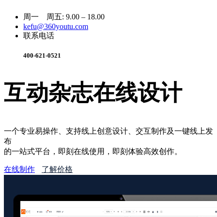
周一 周五: 9.00 – 18.00
kefu@360youtu.com
联系电话
400-621-0521
互动杂志在线设计
一个专业易操作、支持线上创意设计、交互制作及一键线上发
布
的一站式平台，即刻在线使用，即刻体验高效创作。
在线制作
了解价格