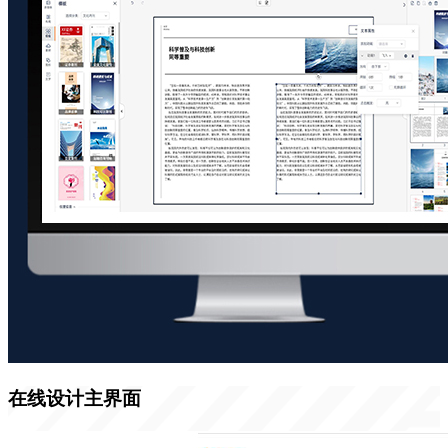
在线设计主界面