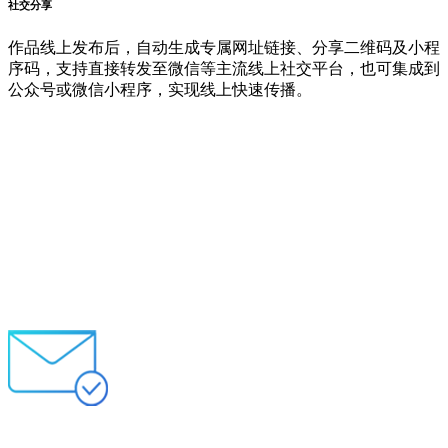
社交分享
作品线上发布后，自动生成专属网址链接、分享二维码及小程
序码，支持直接转发至微信等主流线上社交平台，也可集成到
公众号或微信小程序，实现线上快速传播。