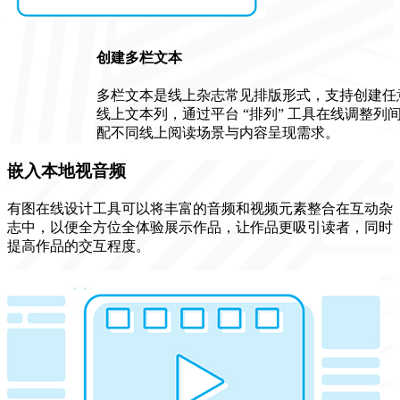
创建多栏文本
多栏文本是线上杂志常见排版形式，支持创建任
线上文本列，通过平台 “排列” 工具在线调整列
配不同线上阅读场景与内容呈现需求。
嵌入本地视音频
有图在线设计工具可以将丰富的音频和视频元素整合在互动杂
志中，以便全方位全体验展示作品，让作品更吸引读者，同时
提高作品的交互程度。