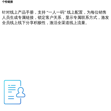
个性链接
针对线上产品手册，支持 “一人一码” 线上配置，为每位销售
人员生成专属链接，锁定客户关系，显示专属联系方式，激发
全员线上线下分享积极性，激活全渠道线上流量。