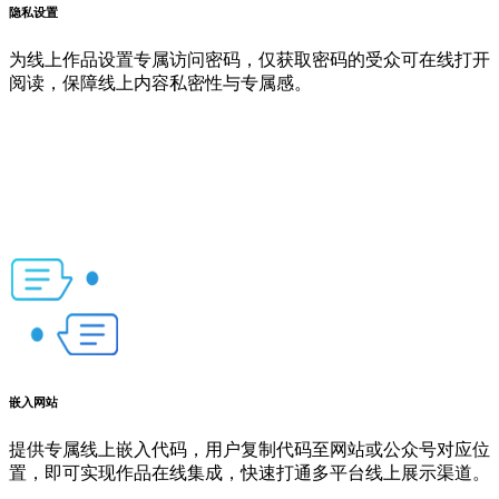
隐私设置
为线上作品设置专属访问密码，仅获取密码的受众可在线打开
阅读，保障线上内容私密性与专属感。
嵌入网站
提供专属线上嵌入代码，用户复制代码至网站或公众号对应位
置，即可实现作品在线集成，快速打通多平台线上展示渠道。