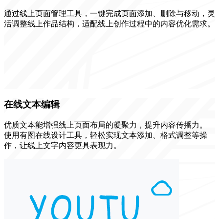
通过线上页面管理工具，一键完成页面添加、删除与移动，灵
活调整线上作品结构，适配线上创作过程中的内容优化需求。
在线文本编辑
优质文本能增强线上页面布局的凝聚力，提升内容传播力。
使用有图在线设计工具，轻松实现文本添加、格式调整等操
作，让线上文字内容更具表现力。