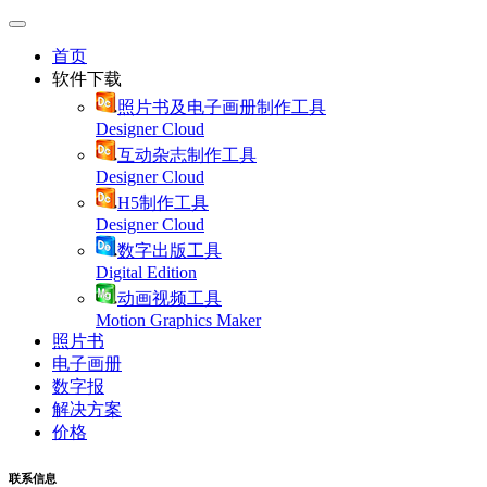
首页
软件下载
照片书及电子画册制作工具
Designer Cloud
互动杂志制作工具
Designer Cloud
H5制作工具
Designer Cloud
数字出版工具
Digital Edition
动画视频工具
Motion Graphics Maker
照片书
电子画册
数字报
解决方案
价格
联系信息