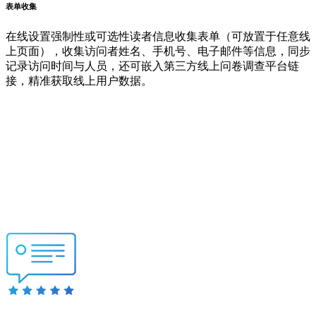
表单收集
在线设置强制性或可选性读者信息收集表单（可放置于任意线
上页面），收集访问者姓名、手机号、电子邮件等信息，同步
记录访问时间与人员，还可嵌入第三方线上问卷调查平台链
接，精准获取线上用户数据。