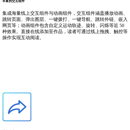
丰富的交互组件
集成海量线上交互组件与动画组件，交互组件涵盖播放动画、
跳转页面、弹出图层、一键拨打、一键导航、跳转外链、嵌入
网页等；动画组件包含自定义运动轨迹、旋转、闪烁等近 50
种效果。直接在线添加至作品，读者可通过线上拖拽、触控等
操作实现互动阅读。